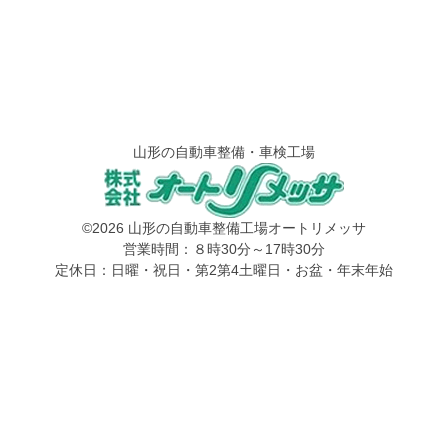
山形の自動車整備・車検工場
©2026 山形の自動車整備工場オートリメッサ
営業時間：８時30分～17時30分
定休日：日曜・祝日・第2第4土曜日・お盆・年末年始