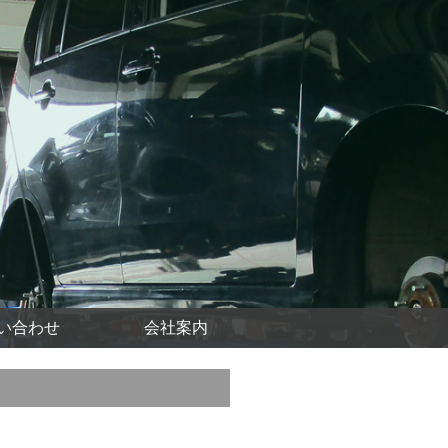
い合わせ
会社案内