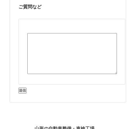
ご質問など
山形の自動車整備・車検工場